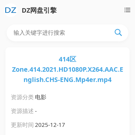
DZ网盘引擎
414区
Zone.414.2021.HD1080P.X264.AAC.E
nglish.CHS-ENG.Mp4er.mp4
资源分类
电影
资源描述
-
更新时间
2025-12-17