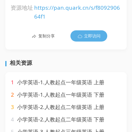
资源地址
https://pan.quark.cn/s/f8092906
64f1
复制分享
立即访问
相关资源
1
小学英语-1.人教起点一年级英语 上册
2
小学英语-1.人教起点一年级英语 下册
3
小学英语-2.人教起点二年级英语 上册
4
小学英语-2.人教起点二年级英语 下册
5
小学英语-3.人教起点三年级英语 上册