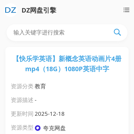
DZ网盘引擎
【快乐学英语】新概念英语动画片4册
mp4（18G）1080P英语中字
资源分类
教育
资源描述
-
更新时间
2025-12-18
资源类型
夸克网盘